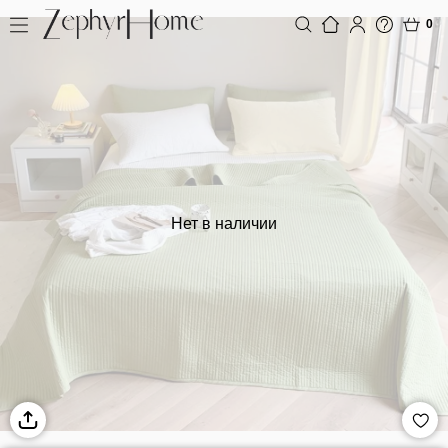
0
Нет в наличии