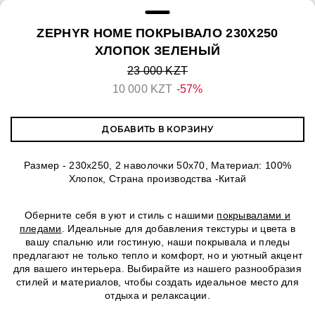
ZEPHYR HOME ПОКРЫВАЛО 230Х250
ХЛОПОК ЗЕЛЕНЫЙ
23 000 KZT
10 000 KZT
-57%
ДОБАВИТЬ В КОРЗИНУ
Размер - 230х250, 2 наволочки 50х70, Материал: 100%
Хлопок, Страна производства -Китай
Оберните себя в уют и стиль с нашими
покрывалами и
пледами
. Идеальные для добавления текстуры и цвета в
вашу спальню или гостиную, наши покрывала и пледы
предлагают не только тепло и комфорт, но и уютный акцент
для вашего интерьера. Выбирайте из нашего разнообразия
стилей и материалов, чтобы создать идеальное место для
отдыха и релаксации.