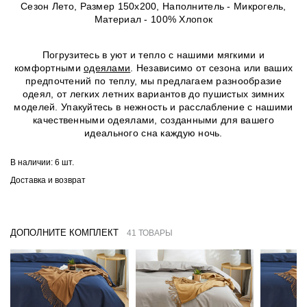
Сезон Лето, Размер 150х200, Наполнитель - Микрогель,
Материал - 100% Хлопок
Погрузитесь в уют и тепло с нашими мягкими и
комфортными
одеялами
. Независимо от сезона или ваших
предпочтений по теплу, мы предлагаем разнообразие
одеял, от легких летних вариантов до пушистых зимних
моделей. Упакуйтесь в нежность и расслабление с нашими
качественными одеялами, созданными для вашего
идеального сна каждую ночь.
В наличии:
6 шт.
Доставка и возврат
ДОПОЛНИТЕ КОМПЛЕКТ
41 ТОВАРЫ