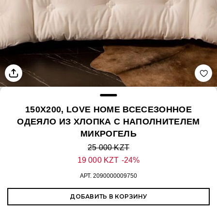
150Х200, LOVE HOME ВСЕСЕЗОННОЕ
ОДЕЯЛО ИЗ ХЛОПКА С НАПОЛНИТЕЛЕМ
МИКРОГЕЛЬ
25 000 KZT
19 000 KZT
-24%
АРТ.
2090000009750
ДОБАВИТЬ В КОРЗИНУ