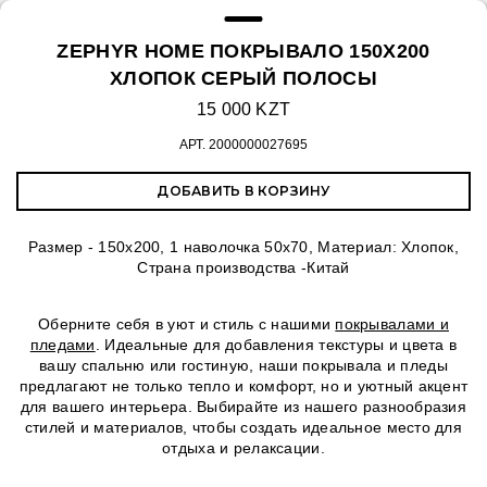
ZEPHYR HOME ПОКРЫВАЛО 150Х200
ХЛОПОК СЕРЫЙ ПОЛОСЫ
15 000 KZT
АРТ.
2000000027695
ДОБАВИТЬ В КОРЗИНУ
Размер - 150х200, 1 наволочка 50х70, Материал: Хлопок,
Страна производства -Китай
Оберните себя в уют и стиль с нашими
покрывалами и
пледами
. Идеальные для добавления текстуры и цвета в
вашу спальню или гостиную, наши покрывала и пледы
предлагают не только тепло и комфорт, но и уютный акцент
для вашего интерьера. Выбирайте из нашего разнообразия
стилей и материалов, чтобы создать идеальное место для
отдыха и релаксации.