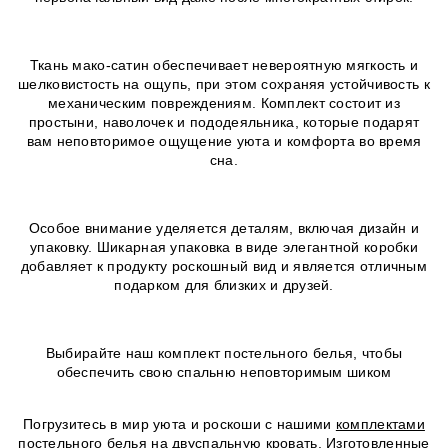
Ткань мако-сатин обеспечивает невероятную мягкость и
шелковистость на ощупь, при этом сохраняя устойчивость к
механическим повреждениям. Комплект состоит из
простыни, наволочек и пододеяльника, которые подарят
вам неповторимое ощущение уюта и комфорта во время
сна.
Особое внимание уделяется деталям, включая дизайн и
упаковку. Шикарная упаковка в виде элегантной коробки
добавляет к продукту роскошный вид и является отличным
подарком для близких и друзей.
Выбирайте наш комплект постельного белья, чтобы
обеспечить свою спальню неповторимым шиком
Погрузитесь в мир уюта и роскоши с нашими
комплектами
постельного белья
на двуспальную кровать. Изготовленные