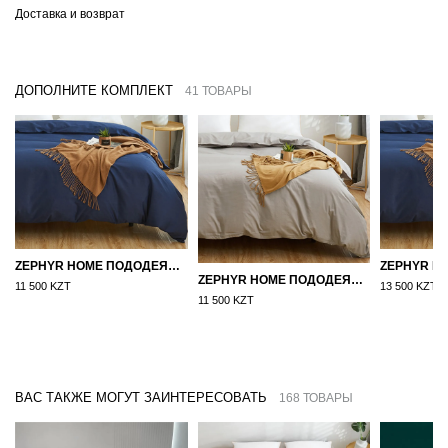
Доставка и возврат
ДОПОЛНИТЕ КОМПЛЕКТ
41 ТОВАРЫ
ZEPHYR HOME ПОДОДЕЯЛЬНИК САТИН 160×210 СИНИЙ
ZEPHYR HOME ПОДОДЕЯЛЬНИК САТИН 160×210 СЕРЫЙ
11 500 KZT
13 500 KZT
11 500 KZT
ВАС ТАКЖЕ МОГУТ ЗАИНТЕРЕСОВАТЬ
168 ТОВАРЫ