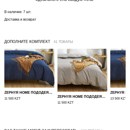
В наличии:
7 шт.
Доставка и возврат
ДОПОЛНИТЕ КОМПЛЕКТ
41 ТОВАРЫ
ZEPHYR HOME ПОДОДЕЯЛЬНИК САТИН 160×210 СИНИЙ
ZEPHYR HOME ПОДОДЕЯЛЬНИК САТИН 160×210 СЕРЫЙ
11 500 KZT
13 500 KZT
11 500 KZT