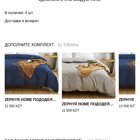
В наличии:
4 шт.
Доставка и возврат
ДОПОЛНИТЕ КОМПЛЕКТ
41 ТОВАРЫ
ZEPHYR HOME ПОДОДЕЯЛЬНИК САТИН 160×210 СИНИЙ
ZEPHYR HOME ПОДОДЕЯЛЬНИК САТИН 160×210 СЕРЫЙ
11 500 KZT
13 500 KZT
11 500 KZT