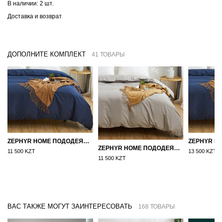
В наличии:
2 шт.
Доставка и возврат
ДОПОЛНИТЕ КОМПЛЕКТ
41 ТОВАРЫ
ZEPHYR HOME ПОДОДЕЯЛЬНИК САТИН 160×210 СИНИЙ
ZEPHYR HOME ПОДОДЕЯЛЬНИК САТИН 160×210 СЕРЫЙ
11 500 KZT
13 500 KZT
11 500 KZT
ВАС ТАКЖЕ МОГУТ ЗАИНТЕРЕСОВАТЬ
168 ТОВАРЫ