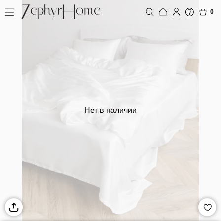
0
Нет в наличии