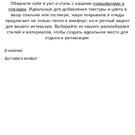
Оберните себя в уют и стиль с нашими
покрывалами и
пледами
. Идеальные для добавления текстуры и цвета в
вашу спальню или гостиную, наши покрывала и пледы
предлагают не только тепло и комфорт, но и уютный акцент
для вашего интерьера. Выбирайте из нашего разнообразия
стилей и материалов, чтобы создать идеальное место для
отдыха и релаксации.
В наличии:
Доставка и возврат