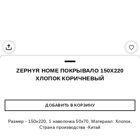
ZEPHYR HOME ПОКРЫВАЛО 150Х220
ХЛОПОК КОРИЧНЕВЫЙ
ДОБАВИТЬ В КОРЗИНУ
Размер - 150х220, 1 наволочка 50х70, Материал: Хлопок,
Страна производства -Китай