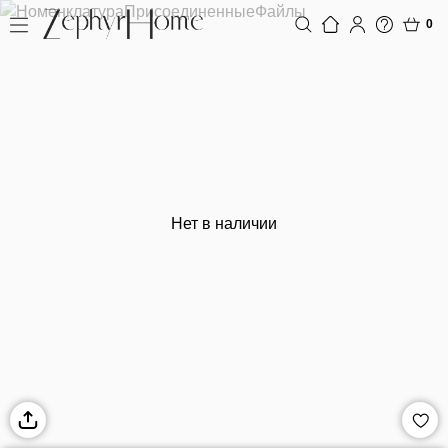
0
Нет в наличии