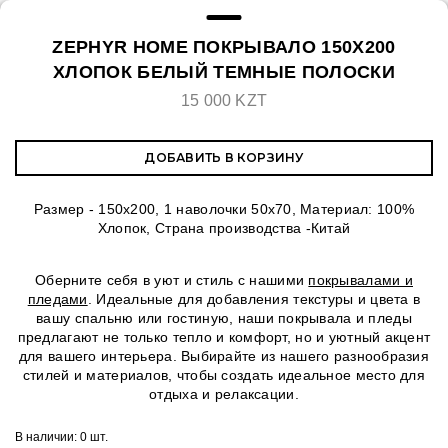
ZEPHYR HOME ПОКРЫВАЛО 150Х200
ХЛОПОК БЕЛЫЙ ТЕМНЫЕ ПОЛОСКИ
15 000 KZT
ДОБАВИТЬ В КОРЗИНУ
Размер - 150х200, 1 наволочки 50х70, Материал: 100%
Хлопок, Страна производства -Китай
Оберните себя в уют и стиль с нашими
покрывалами и
пледами
. Идеальные для добавления текстуры и цвета в
вашу спальню или гостиную, наши покрывала и пледы
предлагают не только тепло и комфорт, но и уютный акцент
для вашего интерьера. Выбирайте из нашего разнообразия
стилей и материалов, чтобы создать идеальное место для
отдыха и релаксации.
В наличии:
0 шт.