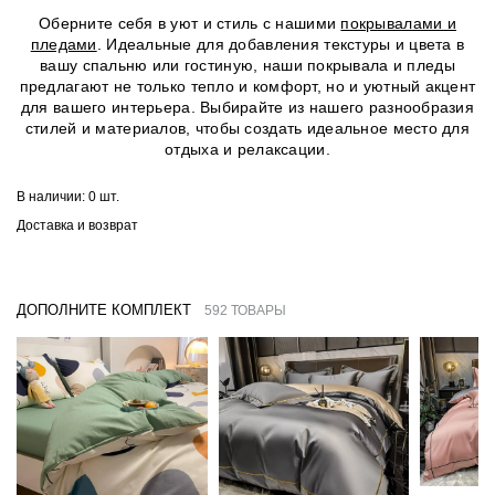
Оберните себя в уют и стиль с нашими
покрывалами и
пледами
. Идеальные для добавления текстуры и цвета в
вашу спальню или гостиную, наши покрывала и пледы
предлагают не только тепло и комфорт, но и уютный акцент
для вашего интерьера. Выбирайте из нашего разнообразия
стилей и материалов, чтобы создать идеальное место для
отдыха и релаксации.
В наличии:
0 шт.
Доставка и возврат
ДОПОЛНИТЕ КОМПЛЕКТ
592 ТОВАРЫ