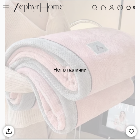
0
Нет в наличии