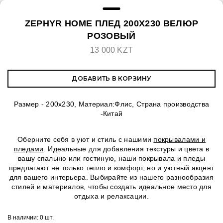
ZEPHYR HOME ПЛЕД 200Х230 ВЕЛЮР
РОЗОВЫЙ
13 000 KZT
ДОБАВИТЬ В КОРЗИНУ
Размер - 200х230, Материал:Флис, Страна производства
-Китай
Оберните себя в уют и стиль с нашими
покрывалами и
пледами
. Идеальные для добавления текстуры и цвета в
вашу спальню или гостиную, наши покрывала и пледы
предлагают не только тепло и комфорт, но и уютный акцент
для вашего интерьера. Выбирайте из нашего разнообразия
стилей и материалов, чтобы создать идеальное место для
отдыха и релаксации.
В наличии:
0 шт.