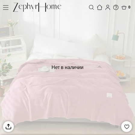
0
Нет в наличии