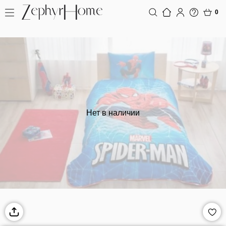
0
Нет в наличии