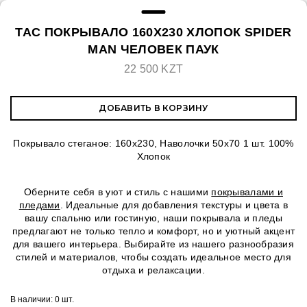
TAC ПОКРЫВАЛО 160X230 ХЛОПОК SPIDER
MAN ЧЕЛОВЕК ПАУК
22 500 KZT
ДОБАВИТЬ В КОРЗИНУ
Покрывало стеганое: 160x230, Наволочки 50х70 1 шт. 100%
Хлопок
Оберните себя в уют и стиль с нашими
покрывалами и
пледами
. Идеальные для добавления текстуры и цвета в
вашу спальню или гостиную, наши покрывала и пледы
предлагают не только тепло и комфорт, но и уютный акцент
для вашего интерьера. Выбирайте из нашего разнообразия
стилей и материалов, чтобы создать идеальное место для
отдыха и релаксации.
В наличии:
0 шт.