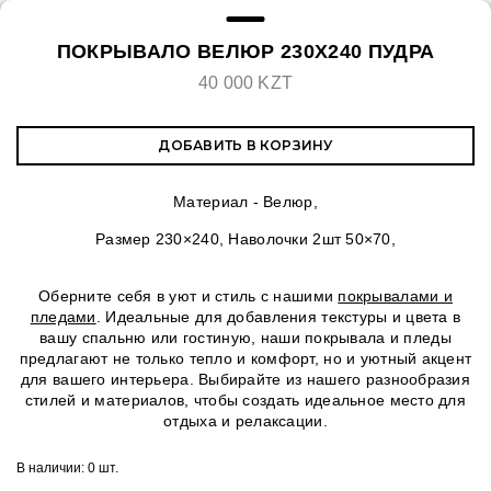
ПОКРЫВАЛО ВЕЛЮР 230Х240 ПУДРА
40 000 KZT
ДОБАВИТЬ В КОРЗИНУ
Материал - Велюр,
Размер 230×240, Наволочки 2шт 50×70,
Оберните себя в уют и стиль с нашими
покрывалами и
пледами
. Идеальные для добавления текстуры и цвета в
вашу спальню или гостиную, наши покрывала и пледы
предлагают не только тепло и комфорт, но и уютный акцент
для вашего интерьера. Выбирайте из нашего разнообразия
стилей и материалов, чтобы создать идеальное место для
отдыха и релаксации.
В наличии:
0 шт.