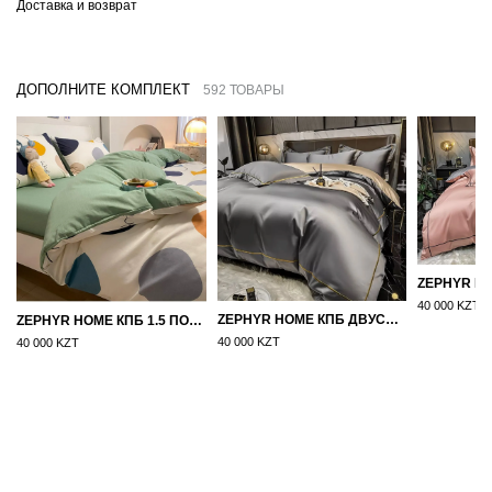
Доставка и возврат
ДОПОЛНИТЕ КОМПЛЕКТ
592 ТОВАРЫ
40 000 KZT
ZEPHYR HOME КПБ ДВУСПАЛКА ЕВРО МАКО-САТИН 100S ГРАНИТ
ZEPHYR HOME КПБ 1.5 ПОЛУТОРКА ЦВЕТНЫЕ КРУГИ
40 000 KZT
40 000 KZT