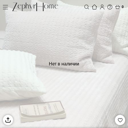
0
Нет в наличии