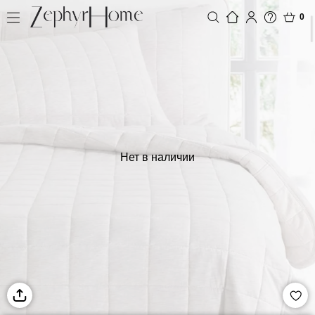
0
Нет в наличии