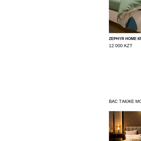
12 000 KZT
ВАС ТАКЖЕ М