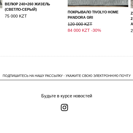
ВЕЛЮР 240×260 ЖИЗЕЛЬ
(СВЕТЛО-СЕРЫЙ)
ПОКРЫВАЛО TIVOLYO HOME
75 000 KZT
PANDORA GRI
2
120 000 KZT
84 000 KZT
-30%
2
ПОДПИШИТЕСЬ НА НАШУ РАССЫЛКУ - УКАЖИТЕ СВОЮ ЭЛЕКТРОННУЮ ПОЧТУ
Будьте в курсе новостей