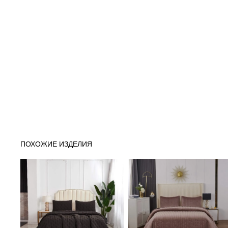
ПОХОЖИЕ ИЗДЕЛИЯ