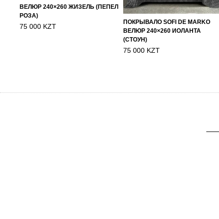
ВЕЛЮР 240×260 ЖИЗЕЛЬ (ПЕПЕЛ
РОЗА)
ПОКРЫВАЛО SOFI DE MARKO
75 000 KZT
ВЕЛЮР 240×260 ИОЛАНТА
(СТОУН)
75 000 KZT