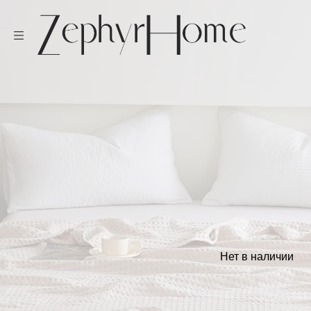
Нет в наличии