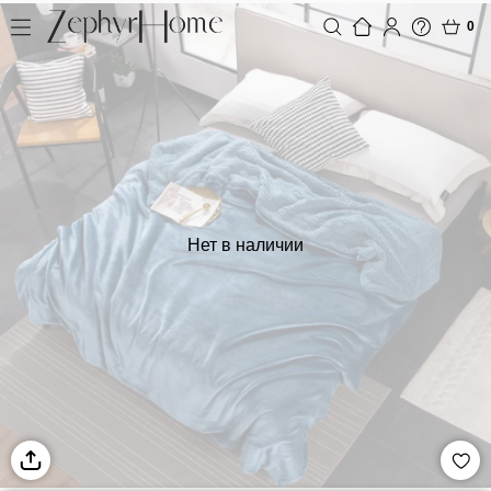
0
Нет в наличии