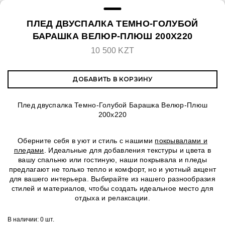
ПЛЕД ДВУСПАЛКА ТЕМНО-ГОЛУБОЙ
БАРАШКА ВЕЛЮР-ПЛЮШ 200Х220
10 500 KZT
ДОБАВИТЬ В КОРЗИНУ
Плед двуспалка Темно-Голубой Барашка Велюр-Плюш
200х220
Оберните себя в уют и стиль с нашими
покрывалами и
пледами
. Идеальные для добавления текстуры и цвета в
вашу спальню или гостиную, наши покрывала и пледы
предлагают не только тепло и комфорт, но и уютный акцент
для вашего интерьера. Выбирайте из нашего разнообразия
стилей и материалов, чтобы создать идеальное место для
отдыха и релаксации.
В наличии:
0 шт.