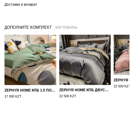
Доставка и возврат
ДОПОЛНИТЕ КОМПЛЕКТ
600 ТОВАРЫ
22 500 KZT
ZEPHYR HOME КПБ ДВУСПАЛКА ЕВРО МАКО-САТИН 100S ГРАНИТ
ZEPHYR HOME КПБ 1.5 ПОЛУТОРКА ЦВЕТНЫЕ КРУГИ
22 500 KZT
17 000 KZT