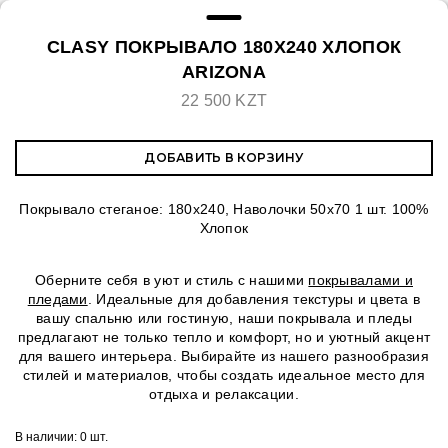
CLASY ПОКРЫВАЛО 180X240 ХЛОПОК
ARIZONA
22 500 KZT
ДОБАВИТЬ В КОРЗИНУ
Покрывало стеганое: 180x240, Наволочки 50х70 1 шт. 100%
Хлопок
Оберните себя в уют и стиль с нашими
покрывалами и
пледами
. Идеальные для добавления текстуры и цвета в
вашу спальню или гостиную, наши покрывала и пледы
предлагают не только тепло и комфорт, но и уютный акцент
для вашего интерьера. Выбирайте из нашего разнообразия
стилей и материалов, чтобы создать идеальное место для
отдыха и релаксации.
В наличии:
0 шт.