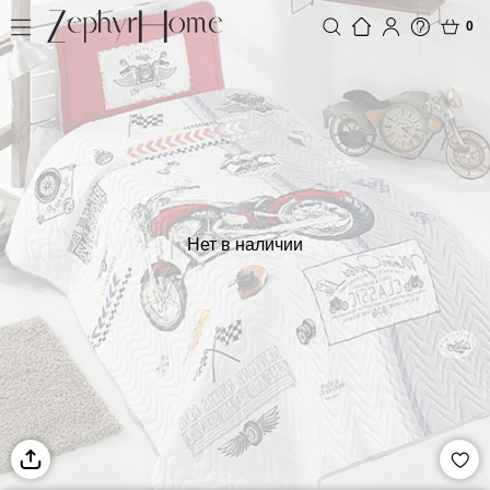
0
Нет в наличии