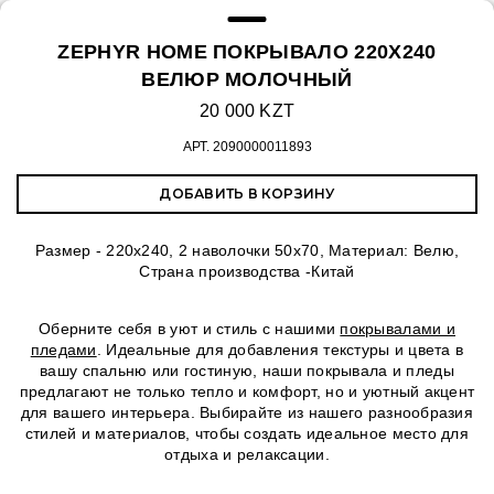
ZEPHYR HOME ПОКРЫВАЛО 220Х240
ВЕЛЮР МОЛОЧНЫЙ
20 000 KZT
АРТ.
2090000011893
ДОБАВИТЬ В КОРЗИНУ
Размер - 220х240, 2 наволочки 50х70, Материал: Велю,
Страна производства -Китай
Оберните себя в уют и стиль с нашими
покрывалами и
пледами
. Идеальные для добавления текстуры и цвета в
вашу спальню или гостиную, наши покрывала и пледы
предлагают не только тепло и комфорт, но и уютный акцент
для вашего интерьера. Выбирайте из нашего разнообразия
стилей и материалов, чтобы создать идеальное место для
отдыха и релаксации.