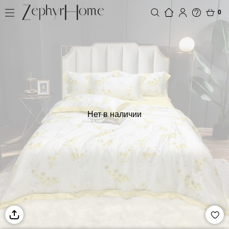
0
Нет в наличии