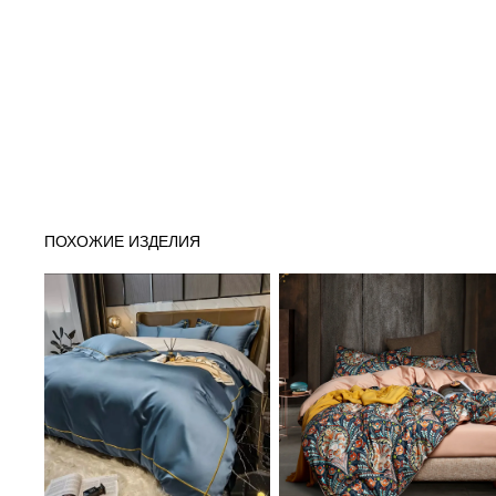
ПОХОЖИЕ ИЗДЕЛИЯ