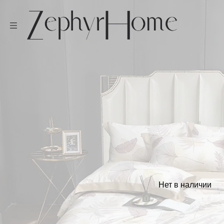
Нет в наличии