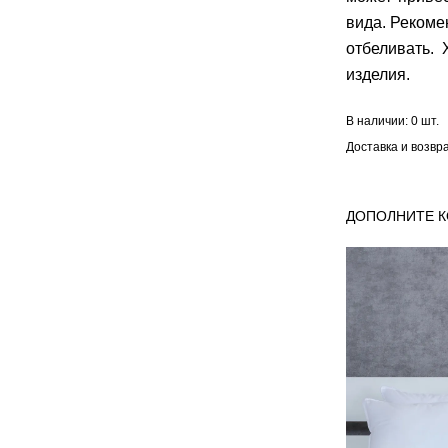
вида. Рекоме
отбеливать.
изделия.
В наличии:
0 шт.
Доставка и возвр
ДОПОЛНИТЕ 