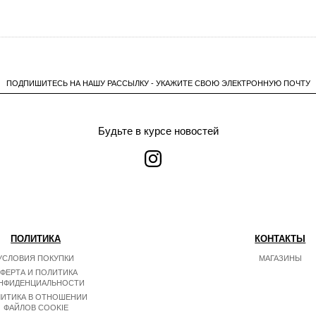
ПОДПИШИТЕСЬ НА НАШУ РАССЫЛКУ - УКАЖИТЕ СВОЮ ЭЛЕКТРОННУЮ ПОЧТУ
Будьте в курсе новостей
ПОЛИТИКА
КОНТАКТЫ
УСЛОВИЯ ПОКУПКИ
МАГАЗИНЫ
ФЕРТА И ПОЛИТИКА
НФИДЕНЦИАЛЬНОСТИ
ИТИКА В ОТНОШЕНИИ
ФАЙЛОВ COOKIE