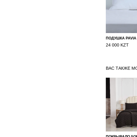
ПОДУШКА PAVIA
24 000 KZT
ВАС ТАКЖЕ М