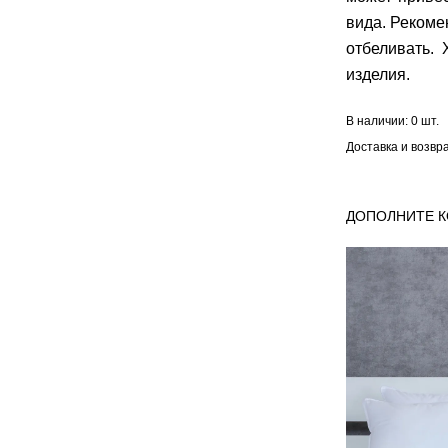
вида. Рекоме
отбеливать.
изделия.
В наличии:
0 шт.
Доставка и возвр
ДОПОЛНИТЕ 