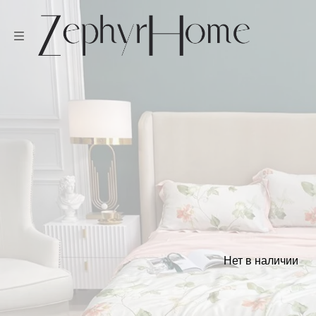
Нет в наличии