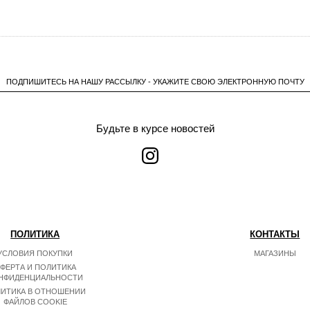
ПОДПИШИТЕСЬ НА НАШУ РАССЫЛКУ - УКАЖИТЕ СВОЮ ЭЛЕКТРОННУЮ ПОЧТУ
Будьте в курсе новостей
ПОЛИТИКА
КОНТАКТЫ
УСЛОВИЯ ПОКУПКИ
МАГАЗИНЫ
ФЕРТА И ПОЛИТИКА
НФИДЕНЦИАЛЬНОСТИ
ИТИКА В ОТНОШЕНИИ
ФАЙЛОВ COOKIE