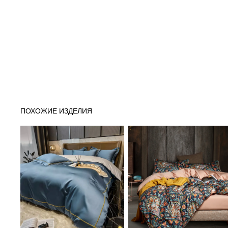
ПОХОЖИЕ ИЗДЕЛИЯ