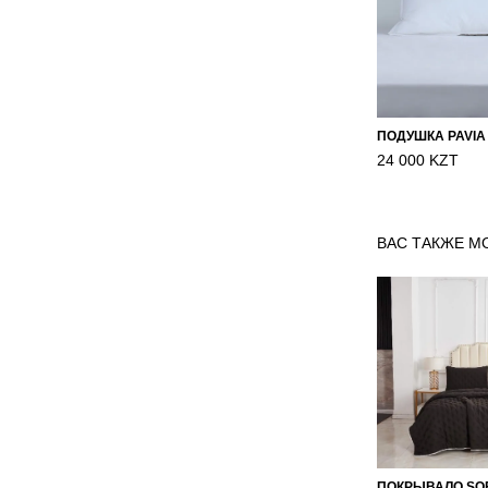
ПОДУШКА PAVIA
24 000 KZT
ВАС ТАКЖЕ М