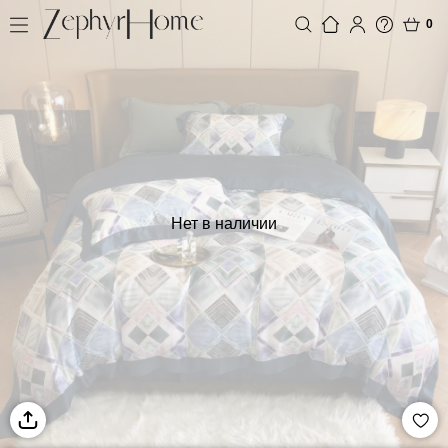
0
Нет в наличии