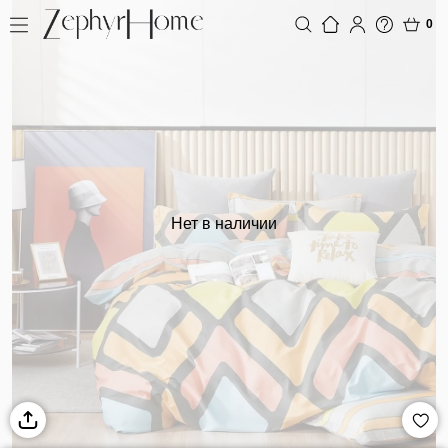
0
Нет в наличии