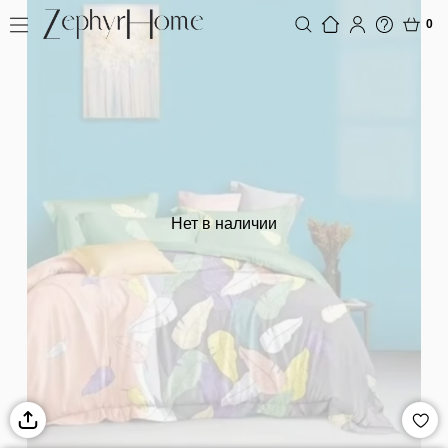
0
Нет в наличии