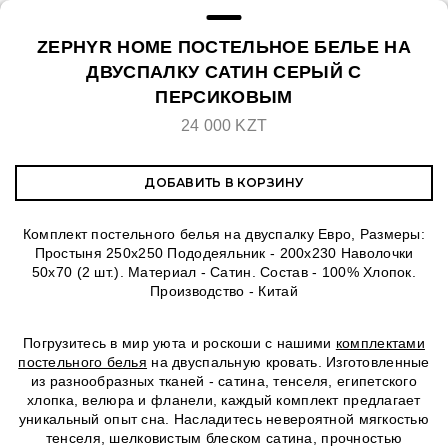
ZEPHYR HOME ПОСТЕЛЬНОЕ БЕЛЬЕ НА
ДВУСПАЛКУ САТИН СЕРЫЙ С
ПЕРСИКОВЫМ
24 000 KZT
ДОБАВИТЬ В КОРЗИНУ
Комплект постельного белья на двуспалку Евро, Размеры:
Простыня 250х250 Пододеяльник - 200х230 Наволочки
50х70 (2 шт.). Материал - Сатин. Состав - 100% Хлопок.
Производство - Китай
Погрузитесь в мир уюта и роскоши с нашими
комплектами
постельного белья
на двуспальную кровать. Изготовленные
из разнообразных тканей - сатина, тенселя, египетского
хлопка, велюра и фланели, каждый комплект предлагает
уникальный опыт сна. Насладитесь невероятной мягкостью
тенселя, шелковистым блеском сатина, прочностью