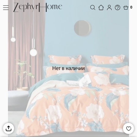
0
Нет в наличии