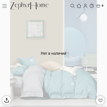
0
Нет в наличии