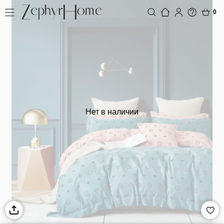
0
Нет в наличии