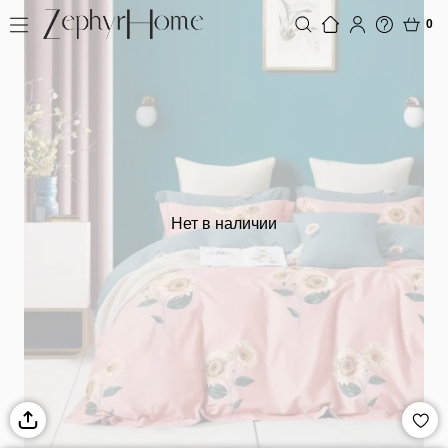
0
Нет в наличии