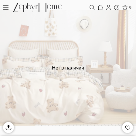
0
Нет в наличии