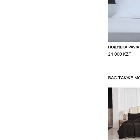
ПОДУШКА PAVIA
24 000 KZT
ВАС ТАКЖЕ М