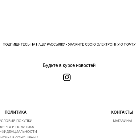
ПОДПИШИТЕСЬ НА НАШУ РАССЫЛКУ - УКАЖИТЕ СВОЮ ЭЛЕКТРОННУЮ ПОЧТУ
Будьте в курсе новостей
ПОЛИТИКА
КОНТАКТЫ
УСЛОВИЯ ПОКУПКИ
МАГАЗИНЫ
ФЕРТА И ПОЛИТИКА
НФИДЕНЦИАЛЬНОСТИ
ИТИКА В ОТНОШЕНИИ