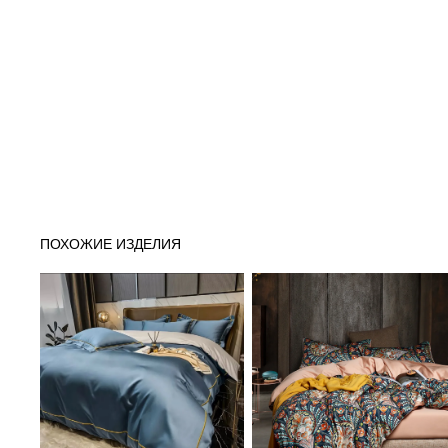
ПОХОЖИЕ ИЗДЕЛИЯ