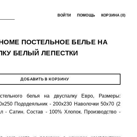
ВОЙТИ
ПОМОЩЬ
КОРЗИНА (
0
)
 HOME ПОСТЕЛЬНОЕ БЕЛЬЕ НА
ЛКУ БЕЛЫЙ ЛЕПЕСТКИ
ДОБАВИТЬ В КОРЗИНУ
стельного белья на двуспалку Евро, Размеры:
0х250 Пододеяльник - 200х230 Наволочки 50х70 (2
ал - Сатин. Состав - 100% Хлопок. Производство -