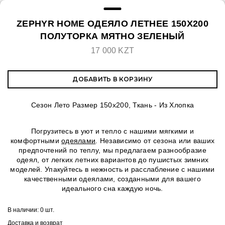
ZEPHYR HOME ОДЕЯЛО ЛЕТНЕЕ 150Х200
ПОЛУТОРКА МЯТНО ЗЕЛЕНЫЙ
17 000 KZT
ДОБАВИТЬ В КОРЗИНУ
Сезон Лето Размер 150х200, Ткань - Из Хлопка
Погрузитесь в уют и тепло с нашими мягкими и
комфортными
одеялами
. Независимо от сезона или ваших
предпочтений по теплу, мы предлагаем разнообразие
одеял, от легких летних вариантов до пушистых зимних
моделей. Упакуйтесь в нежность и расслабление с нашими
качественными одеялами, созданными для вашего
идеального сна каждую ночь.
В наличии:
0 шт.
Доставка и возврат