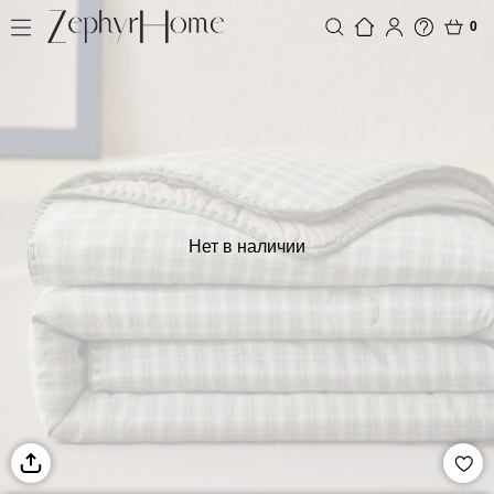
0
Нет в наличии