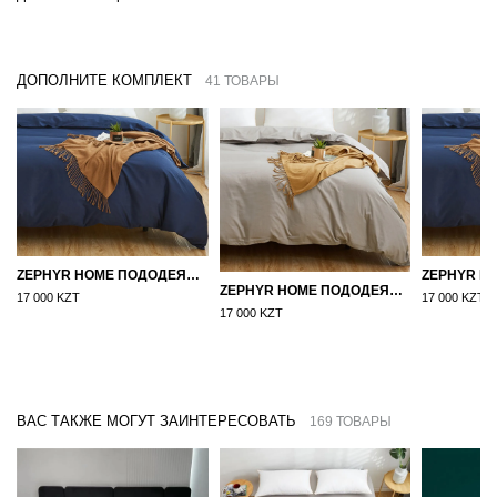
ДОПОЛНИТЕ КОМПЛЕКТ
41 ТОВАРЫ
ZEPHYR HOME ПОДОДЕЯЛЬНИК САТИН 160×210 СИНИЙ
ZEPHYR HOME ПОДОДЕЯЛЬНИК САТИН 160×210 СЕРЫЙ
17 000 KZT
17 000 KZT
17 000 KZT
ВАС ТАКЖЕ МОГУТ ЗАИНТЕРЕСОВАТЬ
169 ТОВАРЫ