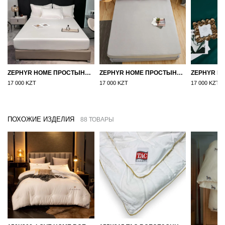
ZEPHYR HOME ПРОСТЫНЯ НА РЕЗИНКЕ ЕГИПЕТСКИЙ ХЛОПОК 160X200 БЕЛЫЙ
ZEPHYR HOME ПРОСТЫНЯ НА РЕЗИНКЕ 160Х200, САТИН, СЕРЫЙ
17 000 KZT
17 000 KZT
17 000 KZT
ПОХОЖИЕ ИЗДЕЛИЯ
88 ТОВАРЫ