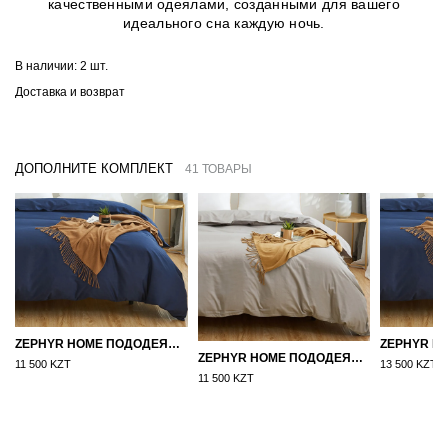
качественными одеялами, созданными для вашего
идеального сна каждую ночь.
В наличии:
2 шт.
Доставка и возврат
ДОПОЛНИТЕ КОМПЛЕКТ
41 ТОВАРЫ
ZEPHYR HOME ПОДОДЕЯЛЬНИК САТИН 160×210 СИНИЙ
ZEPHYR HOME ПОДОДЕЯЛЬНИК САТИН 160×210 СЕРЫЙ
11 500 KZT
13 500 KZT
11 500 KZT