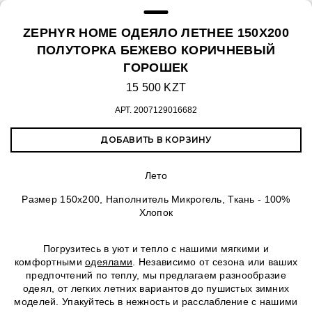
ZEPHYR HOME ОДЕЯЛО ЛЕТНЕЕ 150Х200
ПОЛУТОРКА БЕЖЕВО КОРИЧНЕВЫЙ
ГОРОШЕК
15 500 KZT
АРТ.
2007129016682
ДОБАВИТЬ В КОРЗИНУ
Лето
Размер 150х200, Наполнитель Микрогель, Ткань - 100%
Хлопок
Погрузитесь в уют и тепло с нашими мягкими и
комфортными
одеялами
. Независимо от сезона или ваших
предпочтений по теплу, мы предлагаем разнообразие
одеял, от легких летних вариантов до пушистых зимних
моделей. Упакуйтесь в нежность и расслабление с нашими