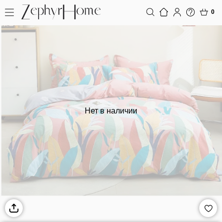
0
Нет в наличии