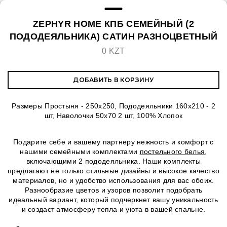
ZEPHYR HOME КПБ СЕМЕЙНЫЙ (2
ПОДОДЕЯЛЬНИКА) САТИН РАЗНОЦВЕТНЫЙ
0 KZT
ДОБАВИТЬ В КОРЗИНУ
Размеры Простыня - 250х250, Пододеяльники 160х210 - 2
шт, Наволочки 50х70 2 шт, 100% Хлопок
Подарите себе и вашему партнеру нежность и комфорт с
нашими семейными комплектами
постельного белья
,
включающими 2 пододеяльника. Наши комплекты
предлагают не только стильные дизайны и высокое качество
материалов, но и удобство использования для вас обоих.
Разнообразие цветов и узоров позволит подобрать
идеальный вариант, который подчеркнет вашу уникальность
и создаст атмосферу тепла и уюта в вашей спальне.