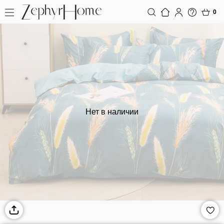
0
Нет в наличии