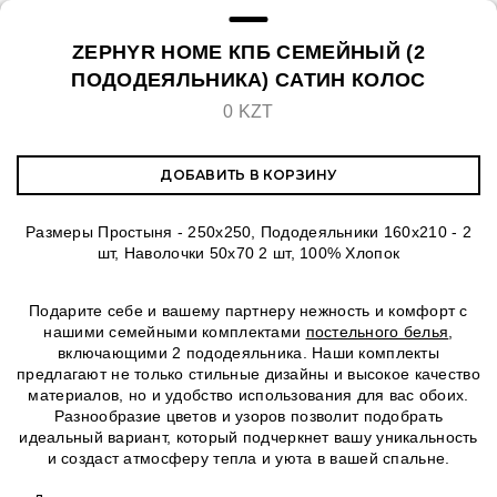
ZEPHYR HOME КПБ СЕМЕЙНЫЙ (2
ПОДОДЕЯЛЬНИКА) САТИН КОЛОС
0 KZT
ДОБАВИТЬ В КОРЗИНУ
Размеры Простыня - 250х250, Пододеяльники 160х210 - 2
шт, Наволочки 50х70 2 шт, 100% Хлопок
Подарите себе и вашему партнеру нежность и комфорт с
нашими семейными комплектами
постельного белья
,
включающими 2 пододеяльника. Наши комплекты
предлагают не только стильные дизайны и высокое качество
материалов, но и удобство использования для вас обоих.
Разнообразие цветов и узоров позволит подобрать
идеальный вариант, который подчеркнет вашу уникальность
и создаст атмосферу тепла и уюта в вашей спальне.