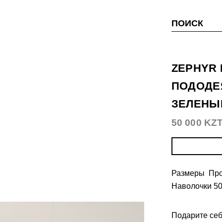
ПОИСК
ZEPHYR 
ПОДОДЕ
ЗЕЛЕНЫ
50 000 KZ
Размеры Про
Наволочки 50
Подарите себ