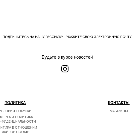
ПОДПИШИТЕСЬ НА НАШУ РАССЫЛКУ - УКАЖИТЕ СВОЮ ЭЛЕКТРОННУЮ ПОЧТУ
Будьте в курсе новостей
ПОЛИТИКА
КОНТАКТЫ
УСЛОВИЯ ПОКУПКИ
МАГАЗИНЫ
ФЕРТА И ПОЛИТИКА
НФИДЕНЦИАЛЬНОСТИ
ИТИКА В ОТНОШЕНИИ
ФАЙЛОВ COOKIE