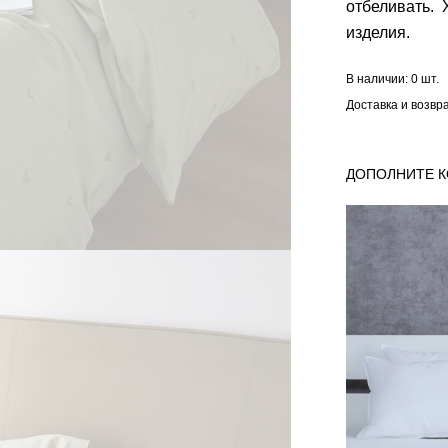
отбеливать.
изделия.
В наличии:
0 шт.
Доставка и возвр
ДОПОЛНИТЕ 