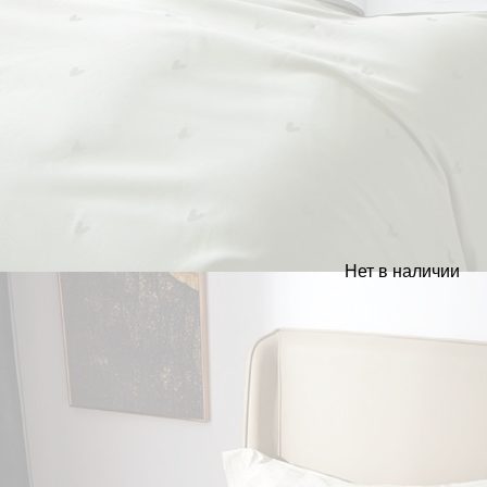
Нет в наличии