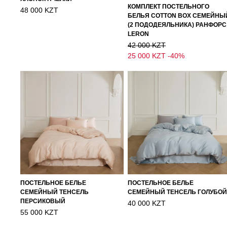
КОМПЛЕКТ ПОСТЕЛЬНОГО
48 000 KZT
БЕЛЬЯ COTTON BOX СЕМЕЙНЫ
(2 ПОДОДЕЯЛЬНИКА) РАНФОРС
LERON
42 000 KZT
25 000 KZT
-40%
ПОСТЕЛЬНОЕ БЕЛЬЕ
ПОСТЕЛЬНОЕ БЕЛЬЕ
СЕМЕЙНЫЙ ТЕНСЕЛЬ
СЕМЕЙНЫЙ ТЕНСЕЛЬ ГОЛУБОЙ
ПЕРСИКОВЫЙ
40 000 KZT
55 000 KZT