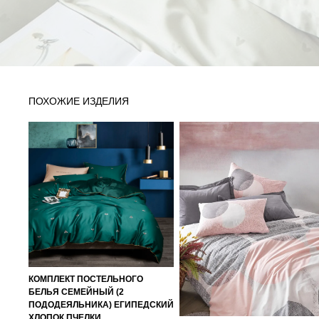
ПОХОЖИЕ ИЗДЕЛИЯ
КОМПЛЕКТ ПОСТЕЛЬНОГО
БЕЛЬЯ СЕМЕЙНЫЙ (2
ПОДОДЕЯЛЬНИКА) ЕГИПЕДСКИЙ
ХЛОПОК ПЧЕЛКИ