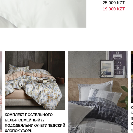
25 000 KZT
19 000 KZT
Б
КОМПЛЕКТ ПОСТЕЛЬНОГО
БЕЛЬЯ СЕМЕЙНЫЙ (2
Х
ПОДОДЕЯЛЬНИКА) ЕГИПЕДСКИЙ
4
ХЛОПОК УЗОРЫ