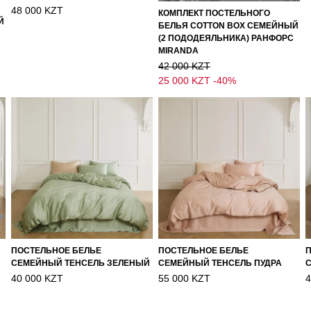
48 000 KZT
КОМПЛЕКТ ПОСТЕЛЬНОГО
Й
БЕЛЬЯ COTTON BOX СЕМЕЙНЫЙ
(2 ПОДОДЕЯЛЬНИКА) РАНФОРС
MIRANDA
42 000 KZT
25 000 KZT
-40%
ПОСТЕЛЬНОЕ БЕЛЬЕ
ПОСТЕЛЬНОЕ БЕЛЬЕ
СЕМЕЙНЫЙ ТЕНСЕЛЬ ЗЕЛЕНЫЙ
СЕМЕЙНЫЙ ТЕНСЕЛЬ ПУДРА
40 000 KZT
55 000 KZT
4