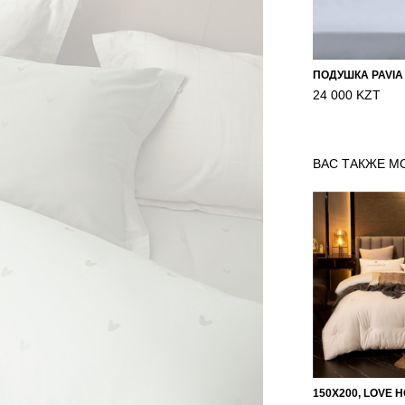
ПОДУШКА PAVIA
24 000 KZT
ВАС ТАКЖЕ М