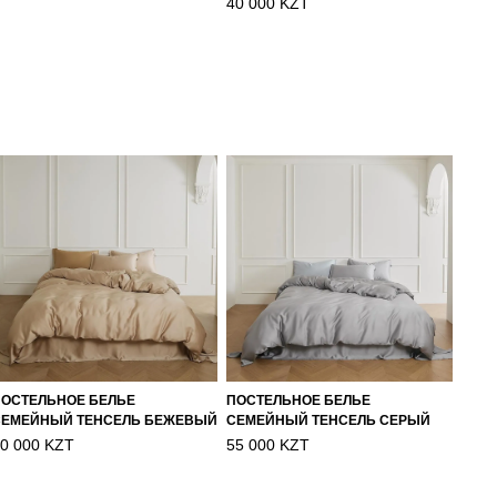
40 000 KZT
ПОСТЕЛЬНОЕ БЕЛЬЕ
ПОСТЕЛЬНОЕ БЕЛЬЕ
СЕМЕЙНЫЙ ТЕНСЕЛЬ БЕЖЕВЫЙ
СЕМЕЙНЫЙ ТЕНСЕЛЬ СЕРЫЙ
0 000 KZT
55 000 KZT