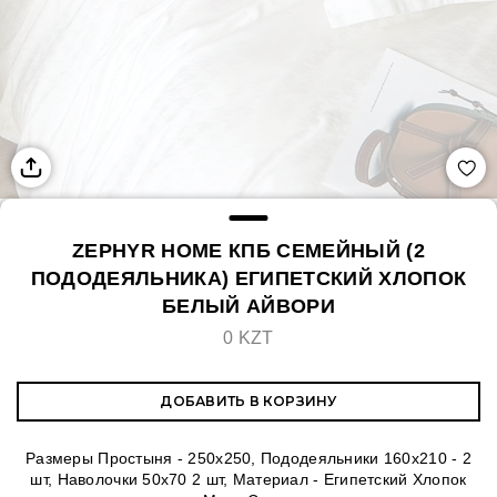
ZEPHYR HOME КПБ СЕМЕЙНЫЙ (2
ПОДОДЕЯЛЬНИКА) ЕГИПЕТСКИЙ ХЛОПОК
БЕЛЫЙ АЙВОРИ
0 KZT
ДОБАВИТЬ В КОРЗИНУ
Размеры Простыня - 250х250, Пододеяльники 160х210 - 2
шт, Наволочки 50х70 2 шт, Материал - Египетский Хлопок