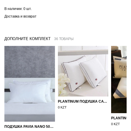
В наличии:
0 шт.
Доставка и возврат
ДОПОЛНИТЕ КОМПЛЕКТ
36 ТОВАРЫ
PLANTINUM ПОДУШКА САТИН, ШЕЛК 50Х70
0 KZT
0 KZT
ПОДУШКА PAVIA NANO 50X70