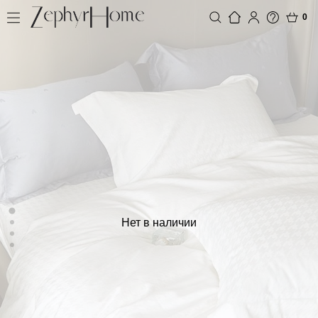
0
Нет в наличии