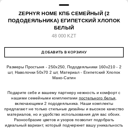
ZEPHYR HOME КПБ СЕМЕЙНЫЙ (2
ПОДОДЕЯЛЬНИКА) ЕГИПЕТСКИЙ ХЛОПОК
БЕЛЫЙ
48 000 KZT
ДОБАВИТЬ В КОРЗИНУ
Размеры Простыня - 250х250, Пододеяльники 160х210 - 2
шт, Наволочки 50х70 2 шт, Материал - Египетский Хлопок
Мако-Сатин
Подарите себе и вашему партнеру нежность и комфорт с
нашими семейными комплектами
постельного белья
,
включающими 2 пододеяльника. Наши комплекты
предлагают не только стильные дизайны и высокое качество
материалов, но и удобство использования для вас обоих.
Разнообразие цветов и узоров позволит подобрать
идеальный вариант, который подчеркнет вашу уникальность