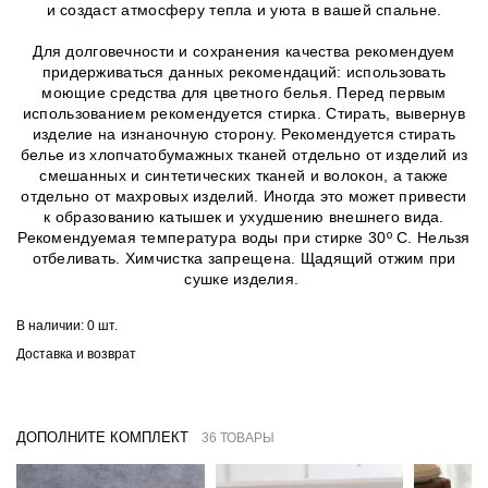
и создаст атмосферу тепла и уюта в вашей спальне.
Для долговечности и сохранения качества рекомендуем
придерживаться данных рекомендаций: использовать
моющие средства для цветного белья. Перед первым
использованием рекомендуется стирка. Стирать, вывернув
изделие на изнаночную сторону. Рекомендуется стирать
белье из хлопчатобумажных тканей отдельно от изделий из
смешанных и синтетических тканей и волокон, а также
отдельно от махровых изделий. Иногда это может привести
к образованию катышек и ухудшению внешнего вида.
Рекомендуемая температура воды при стирке 30º C. Нельзя
отбеливать. Химчистка запрещена. Щадящий отжим при
сушке изделия.
В наличии:
0 шт.
Доставка и возврат
ДОПОЛНИТЕ КОМПЛЕКТ
36 ТОВАРЫ