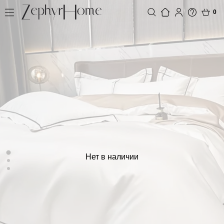
0
Нет в наличии