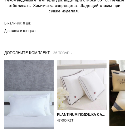
Рекомендуемая температура воды при стирке 30º C. Нельзя
отбеливать. Химчистка запрещена. Щадящий отжим при
сушке изделия.
В наличии:
0 шт.
Доставка и возврат
ДОПОЛНИТЕ КОМПЛЕКТ
36 ТОВАРЫ
PLANTINUM ПОДУШКА САТИН, ШЕЛК 50Х70
47 000 KZT