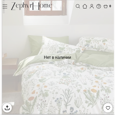
0
Нет в наличии