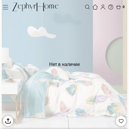
0
Нет в наличии