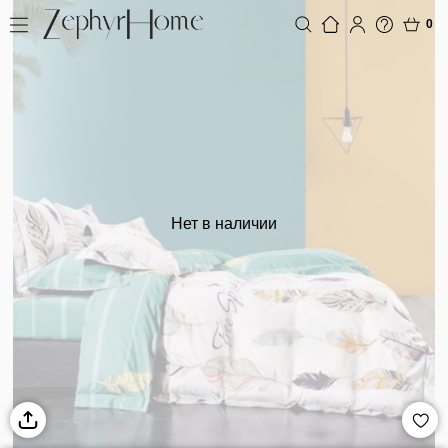
0
Нет в наличии