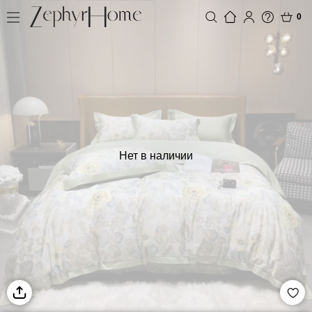
0
Нет в наличии