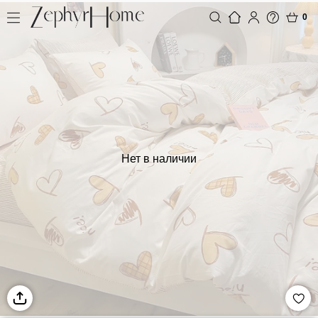
0
Нет в наличии