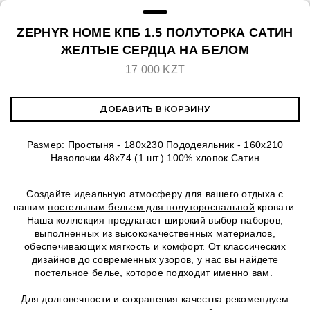
ZEPHYR HOME КПБ 1.5 ПОЛУТОРКА САТИН
ЖЕЛТЫЕ СЕРДЦА НА БЕЛОМ
17 000 KZT
ДОБАВИТЬ В КОРЗИНУ
Размер: Простыня - 180х230 Пододеяльник - 160х210
Наволочки 48х74 (1 шт.) 100% хлопок Сатин
Создайте идеальную атмосферу для вашего отдыха с
нашим
постельным бельем для полутороспальной
кровати.
Наша коллекция предлагает широкий выбор наборов,
выполненных из высококачественных материалов,
обеспечивающих мягкость и комфорт. От классических
дизайнов до современных узоров, у нас вы найдете
постельное белье, которое подходит именно вам.
Для долговечности и сохранения качества рекомендуем