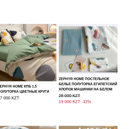
ZEPHYR HOME ПОСТЕЛЬНОЕ
БЕЛЬЕ ПОЛУТОРКА ЕГИПЕТСКИЙ
EPHYR HOME КПБ 1.5
ХЛОПОК МАШИНКИ НА БЕЛОМ
ОЛУТОРКА ЦВЕТНЫЕ КРУГИ
28 000 KZT
7 000 KZT
19 000 KZT
-32%