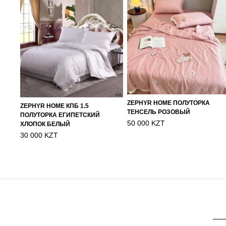
ZEPHYR HOME ПОЛУТОРКА
ZEPHYR HOME КПБ 1.5
ТЕНСЕЛЬ РОЗОВЫЙ
ПОЛУТОРКА ЕГИПЕТСКИЙ
50 000 KZT
ХЛОПОК БЕЛЫЙ
30 000 KZT