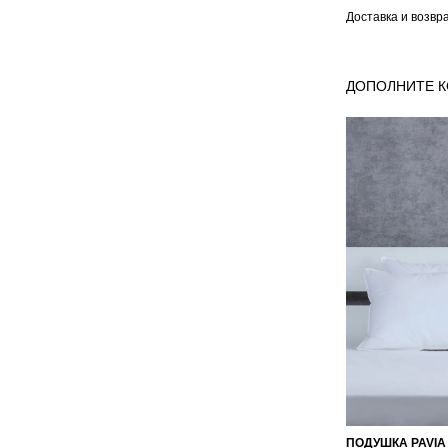
Доставка и возвр
ДОПОЛНИТЕ 
ПОДУШКА PAVIA