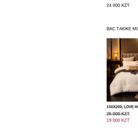
24 000 KZT
ВАС ТАКЖЕ М
25 000 KZT
19 000 KZT