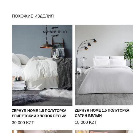
ПОХОЖИЕ ИЗДЕЛИЯ
ZEPHYR HOME 1.5 ПОЛУТОРКА
ZEPHYR HOME 1.5 ПОЛУТОРКА
САТИН БЕЛЫЙ
ЕГИПЕТСКИЙ ХЛОПОК БЕЛЫЙ
18 000 KZT
30 000 KZT