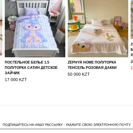
Z
Б
Х
2
ПОСТЕЛЬНОЕ БЕЛЬЕ 1.5
ZEPHYR HOME ПОЛУТОРКА
1
ПОЛУТОРКА САТИН ДЕТСКОЕ
ТЕНСЕЛЬ РОЗОВАЯ ДАККИ
ЗАЙЧИК
50 000 KZT
17 000 KZT
ПОДПИШИТЕСЬ НА НАШУ РАССЫЛКУ - УКАЖИТЕ СВОЮ ЭЛЕКТРОННУЮ ПОЧТУ