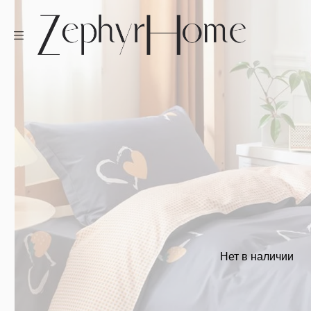
Нет в наличии