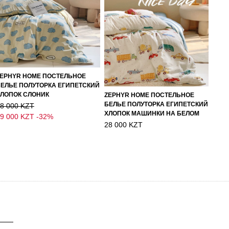
EPHYR HOME ПОСТЕЛЬНОЕ
ЕЛЬЕ ПОЛУТОРКА ЕГИПЕТСКИЙ
ЛОПОК СЛОНИК
ZEPHYR HOME ПОСТЕЛЬНОЕ
БЕЛЬЕ ПОЛУТОРКА ЕГИПЕТСКИЙ
8 000 KZT
ХЛОПОК МАШИНКИ НА БЕЛОМ
9 000 KZT
-32%
28 000 KZT