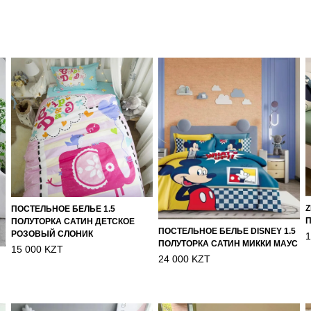
Z
ПОСТЕЛЬНОЕ БЕЛЬЕ 1.5
П
ПОЛУТОРКА САТИН ДЕТСКОЕ
ПОСТЕЛЬНОЕ БЕЛЬЕ DISNEY 1.5
РОЗОВЫЙ СЛОНИК
1
ПОЛУТОРКА САТИН МИККИ МАУС
15 000 KZT
24 000 KZT