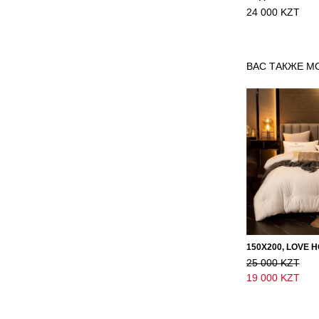
24 000 KZT
ВАС ТАКЖЕ М
25 000 KZT
19 000 KZT