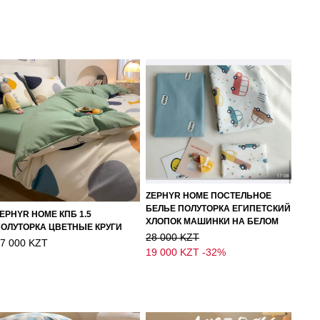
ZEPHYR HOME ПОСТЕЛЬНОЕ
БЕЛЬЕ ПОЛУТОРКА ЕГИПЕТСКИЙ
EPHYR HOME КПБ 1.5
ХЛОПОК МАШИНКИ НА БЕЛОМ
ОЛУТОРКА ЦВЕТНЫЕ КРУГИ
28 000 KZT
7 000 KZT
19 000 KZT
-32%