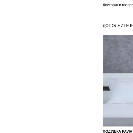
Доставка и возвр
ДОПОЛНИТЕ 
ПОДУШКА PAVIA