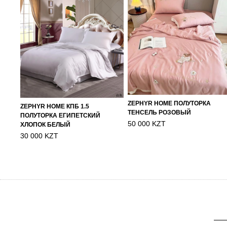
ZEPHYR HOME ПОЛУТОРКА
ZEPHYR HOME КПБ 1.5
ТЕНСЕЛЬ РОЗОВЫЙ
ПОЛУТОРКА ЕГИПЕТСКИЙ
50 000 KZT
ХЛОПОК БЕЛЫЙ
30 000 KZT