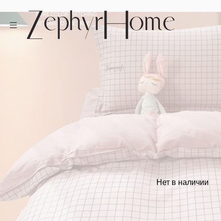
Нет в наличии