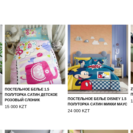
Z
ПОСТЕЛЬНОЕ БЕЛЬЕ 1.5
П
ПОЛУТОРКА САТИН ДЕТСКОЕ
ПОСТЕЛЬНОЕ БЕЛЬЕ DISNEY 1.5
РОЗОВЫЙ СЛОНИК
1
ПОЛУТОРКА САТИН МИККИ МАУС
15 000 KZT
24 000 KZT