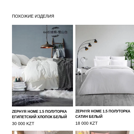
ПОХОЖИЕ ИЗДЕЛИЯ
ZEPHYR HOME 1.5 ПОЛУТОРКА
ZEPHYR HOME 1.5 ПОЛУТОРКА
САТИН БЕЛЫЙ
ЕГИПЕТСКИЙ ХЛОПОК БЕЛЫЙ
18 000 KZT
30 000 KZT