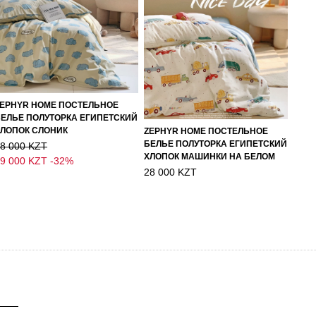
EPHYR HOME ПОСТЕЛЬНОЕ
ЕЛЬЕ ПОЛУТОРКА ЕГИПЕТСКИЙ
ЛОПОК СЛОНИК
ZEPHYR HOME ПОСТЕЛЬНОЕ
БЕЛЬЕ ПОЛУТОРКА ЕГИПЕТСКИЙ
8 000 KZT
ХЛОПОК МАШИНКИ НА БЕЛОМ
9 000 KZT
-32%
28 000 KZT