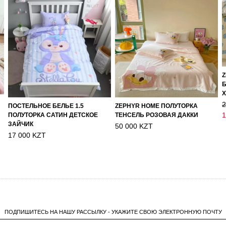
Z
Б
Х
2
ПОСТЕЛЬНОЕ БЕЛЬЕ 1.5
ZEPHYR HOME ПОЛУТОРКА
1
ПОЛУТОРКА САТИН ДЕТСКОЕ
ТЕНСЕЛЬ РОЗОВАЯ ДАККИ
ЗАЙЧИК
50 000 KZT
17 000 KZT
ПОДПИШИТЕСЬ НА НАШУ РАССЫЛКУ - УКАЖИТЕ СВОЮ ЭЛЕКТРОННУЮ ПОЧТУ