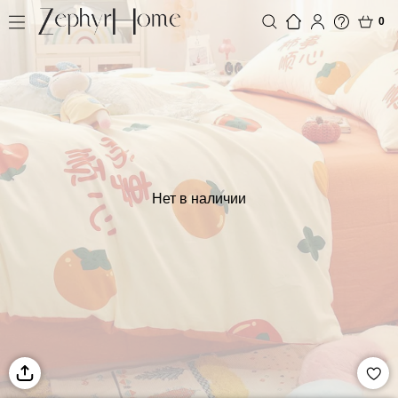
0
Нет в наличии