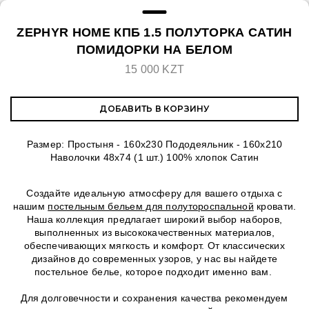
ZEPHYR HOME КПБ 1.5 ПОЛУТОРКА САТИН
ПОМИДОРКИ НА БЕЛОМ
15 000 KZT
ДОБАВИТЬ В КОРЗИНУ
Размер: Простыня - 160х230 Пододеяльник - 160х210
Наволочки 48х74 (1 шт.) 100% хлопок Сатин
Создайте идеальную атмосферу для вашего отдыха с
нашим
постельным бельем для полутороспальной
кровати.
Наша коллекция предлагает широкий выбор наборов,
выполненных из высококачественных материалов,
обеспечивающих мягкость и комфорт. От классических
дизайнов до современных узоров, у нас вы найдете
постельное белье, которое подходит именно вам.
Для долговечности и сохранения качества рекомендуем