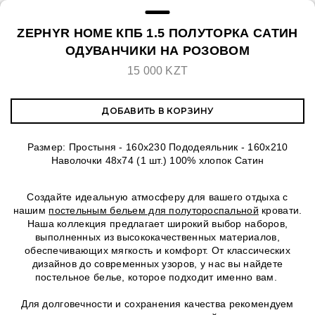
ZEPHYR HOME КПБ 1.5 ПОЛУТОРКА САТИН
ОДУВАНЧИКИ НА РОЗОВОМ
15 000 KZT
ДОБАВИТЬ В КОРЗИНУ
Размер: Простыня - 160х230 Пододеяльник - 160х210
Наволочки 48х74 (1 шт.) 100% хлопок Сатин
Создайте идеальную атмосферу для вашего отдыха с
нашим
постельным бельем для полутороспальной
кровати.
Наша коллекция предлагает широкий выбор наборов,
выполненных из высококачественных материалов,
обеспечивающих мягкость и комфорт. От классических
дизайнов до современных узоров, у нас вы найдете
постельное белье, которое подходит именно вам.
Для долговечности и сохранения качества рекомендуем