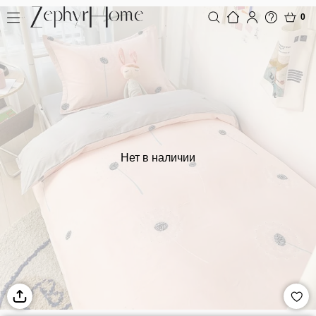
0
Нет в наличии