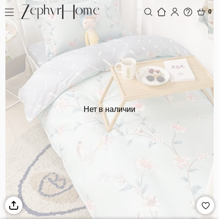
0
Нет в наличии