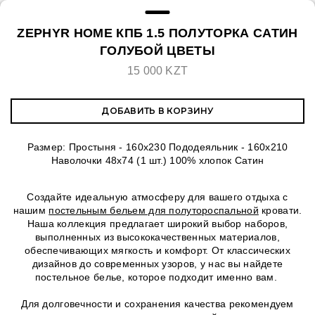
ZEPHYR HOME КПБ 1.5 ПОЛУТОРКА САТИН
ГОЛУБОЙ ЦВЕТЫ
15 000 KZT
ДОБАВИТЬ В КОРЗИНУ
Размер: Простыня - 160x230 Пододеяльник - 160х210
Наволочки 48х74 (1 шт.) 100% хлопок Сатин
Создайте идеальную атмосферу для вашего отдыха с
нашим
постельным бельем для полутороспальной
кровати.
Наша коллекция предлагает широкий выбор наборов,
выполненных из высококачественных материалов,
обеспечивающих мягкость и комфорт. От классических
дизайнов до современных узоров, у нас вы найдете
постельное белье, которое подходит именно вам.
Для долговечности и сохранения качества рекомендуем